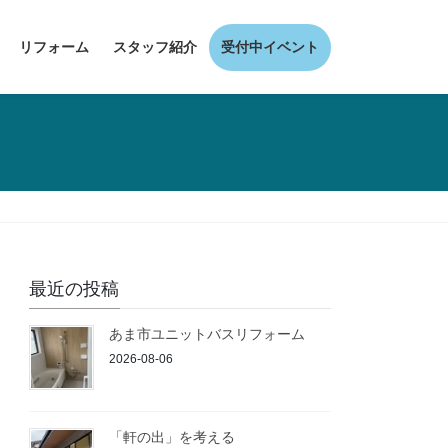
リフォーム
スタッフ紹介
受付中イベント
最近の投稿
あま市ユニットバスリフォーム
2026-08-06
「軒の出」を考える