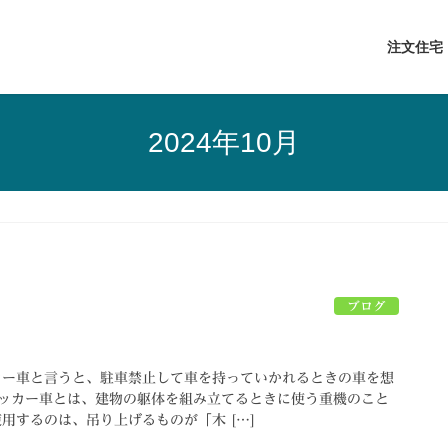
注文住宅
2024年10月
ブログ
カー車と言うと、駐車禁止して車を持っていかれるときの車を想
ッカー車とは、建物の躯体を組み立てるときに使う重機のこと
用するのは、吊り上げるものが「木 […]