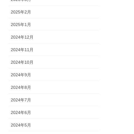
2025年2月
2025年1月
2024年12月
2024年11月
2024年10月
2024年9月
2024年8月
2024年7月
2024年6月
2024年5月