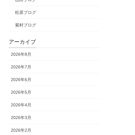
松原ブログ
紫村ブログ
アーカイブ
2026年8月
2026年7月
2026年6月
2026年5月
2026年4月
2026年3月
2026年2月