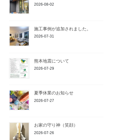
2026-08-02
施工事例が追加されました。
2026-07-31
熊本地震について
2026-07-29
夏季休業のお知らせ
2026-07-27
お家の守り神（笑顔）
2026-07-26