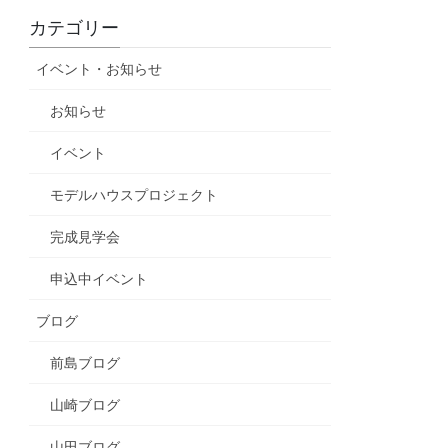
カテゴリー
イベント・お知らせ
お知らせ
イベント
モデルハウスプロジェクト
完成見学会
申込中イベント
ブログ
前島ブログ
山崎ブログ
山田ブログ