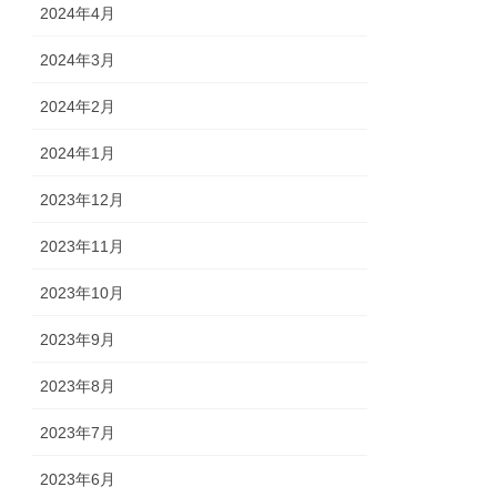
2024年4月
2024年3月
2024年2月
2024年1月
2023年12月
2023年11月
2023年10月
2023年9月
2023年8月
2023年7月
2023年6月