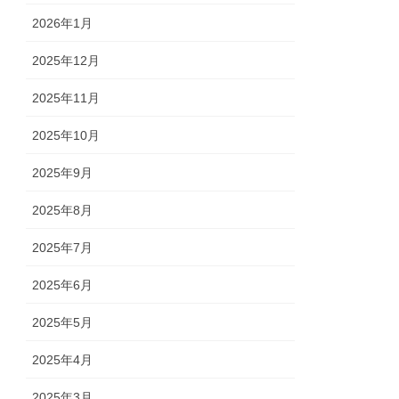
2026年1月
2025年12月
2025年11月
2025年10月
2025年9月
2025年8月
2025年7月
2025年6月
2025年5月
2025年4月
2025年3月