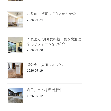
お盆前に見直してみませんか😊
2026-07-24
くれよん7月号に掲載！夏を快適に
するリフォームをご紹介
2026-07-20
指針会に参加しました。
2026-07-19
春日井市Ｋ様邸 進行中
2026-07-12