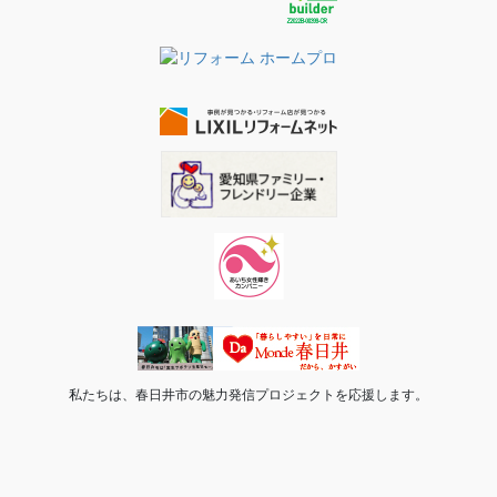
私たちは、春日井市の魅力発信プロジェクトを応援します。