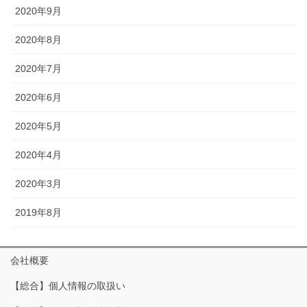
2020年9月
2020年8月
2020年7月
2020年6月
2020年5月
2020年4月
2020年3月
2019年8月
会社概要
【総合】個人情報の取扱い