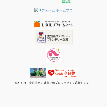
私たちは、春日井市の魅力発信プロジェクトを応援します。