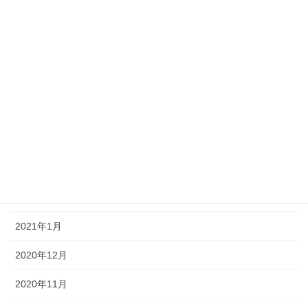
2021年8月
2021年7月
2021年6月
2021年5月
2021年4月
2021年3月
2021年2月
2021年1月
2020年12月
2020年11月