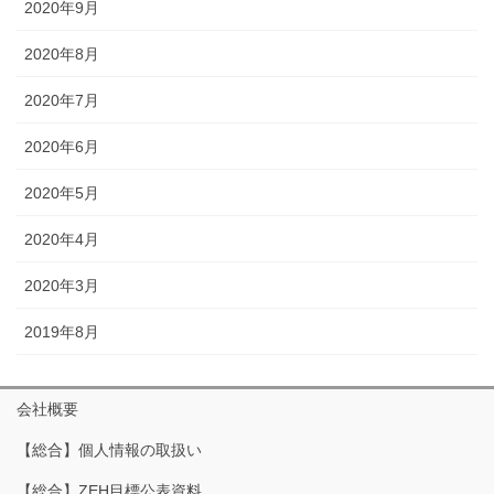
2020年9月
2020年8月
2020年7月
2020年6月
2020年5月
2020年4月
2020年3月
2019年8月
会社概要
【総合】個人情報の取扱い
【総合】ZEH目標公表資料