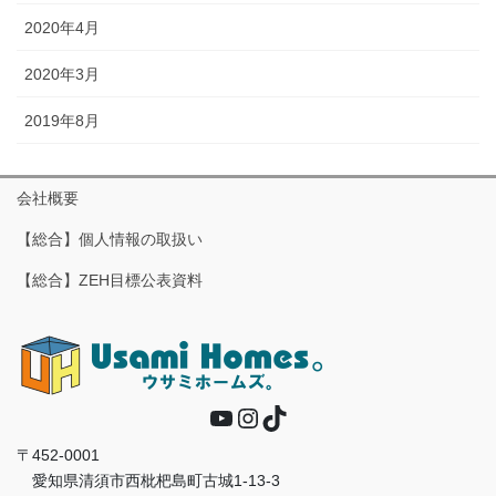
2020年4月
2020年3月
2019年8月
会社概要
【総合】個人情報の取扱い
【総合】ZEH目標公表資料
YouTube
Instagram
TikTok
〒452-0001
愛知県清須市西枇杷島町古城1-13-3