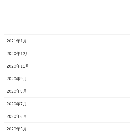
2021年4月
2021年3月
2021年2月
2021年1月
2020年12月
2020年11月
2020年9月
2020年8月
2020年7月
2020年6月
2020年5月