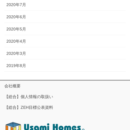
2020年7月
2020年6月
2020年5月
2020年4月
2020年3月
2019年8月
会社概要
【総合】個人情報の取扱い
【総合】ZEH目標公表資料