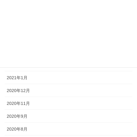
2021年7月
2021年6月
2021年5月
2021年4月
2021年3月
2021年2月
2021年1月
2020年12月
2020年11月
2020年9月
2020年8月