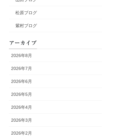
松原ブログ
紫村ブログ
アーカイブ
2026年8月
2026年7月
2026年6月
2026年5月
2026年4月
2026年3月
2026年2月