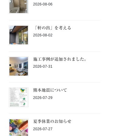
2026-08-06
「軒の出」を考える
2026-08-02
施工事例が追加されました。
2026-07-31
熊本地震について
2026-07-29
夏季休業のお知らせ
2026-07-27