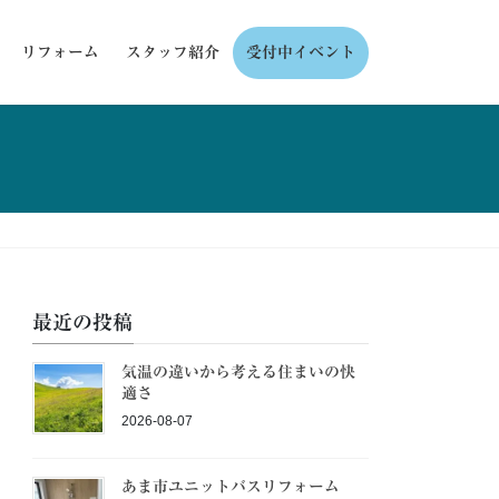
リフォーム
スタッフ紹介
受付中イベント
最近の投稿
気温の違いから考える住まいの快
適さ
2026-08-07
あま市ユニットバスリフォーム