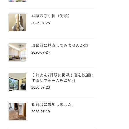
お家の守り神（笑顔）
2026-07-26
お盆前に見直してみませんか😊
2026-07-24
くれよん7月号に掲載！夏を快適に
するリフォームをご紹介
2026-07-20
指針会に参加しました。
2026-07-19