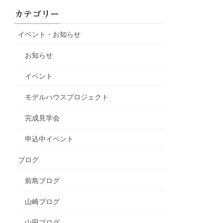
カテゴリー
イベント・お知らせ
お知らせ
イベント
モデルハウスプロジェクト
完成見学会
申込中イベント
ブログ
前島ブログ
山崎ブログ
山田ブログ