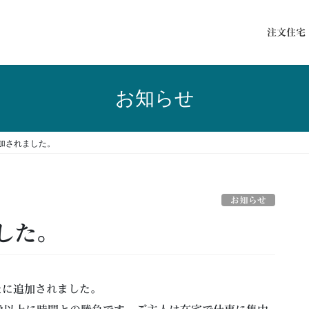
注文住宅
お知らせ
加されました。
お知らせ
した。
新たに追加されました。