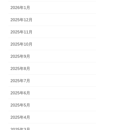
2026年1月
2025年12月
2025年11月
2025年10月
2025年9月
2025年8月
2025年7月
2025年6月
2025年5月
2025年4月
2025年3月