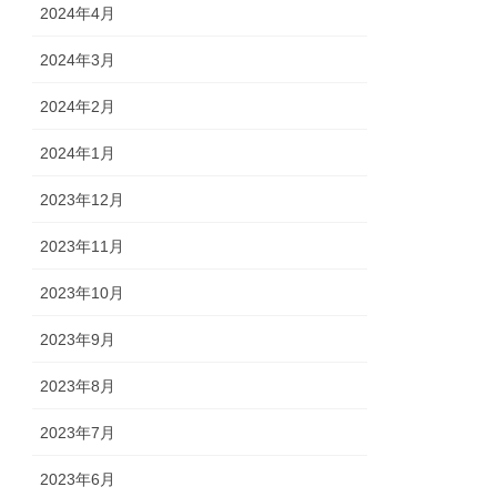
2024年4月
2024年3月
2024年2月
2024年1月
2023年12月
2023年11月
2023年10月
2023年9月
2023年8月
2023年7月
2023年6月