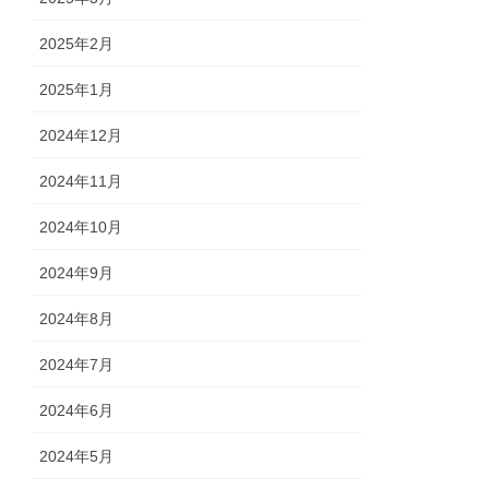
2025年2月
2025年1月
2024年12月
2024年11月
2024年10月
2024年9月
2024年8月
2024年7月
2024年6月
2024年5月