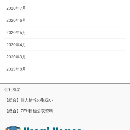
2020年7月
2020年6月
2020年5月
2020年4月
2020年3月
2019年8月
会社概要
【総合】個人情報の取扱い
【総合】ZEH目標公表資料