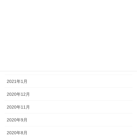
2021年7月
2021年6月
2021年5月
2021年4月
2021年3月
2021年2月
2021年1月
2020年12月
2020年11月
2020年9月
2020年8月