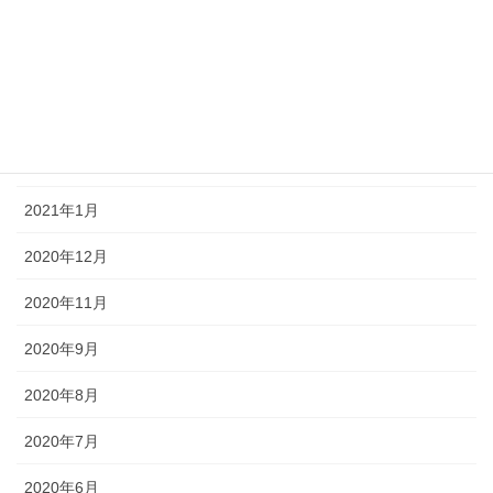
2021年5月
2021年4月
2021年3月
2021年2月
2021年1月
2020年12月
2020年11月
2020年9月
2020年8月
2020年7月
2020年6月