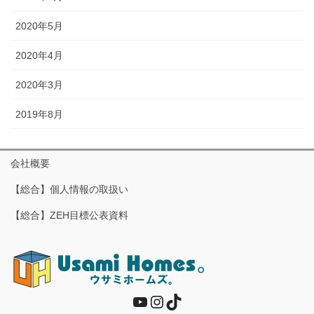
2020年5月
2020年4月
2020年3月
2019年8月
会社概要
【総合】個人情報の取扱い
【総合】ZEH目標公表資料
YouTube
Instagram
TikTok