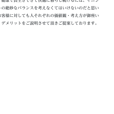
。健康で長生きできて快適に暮らし続けるには、イニシ
トの絶妙なバランスを考えなくてはいけないのだと思い
お客様に対しても人それぞれの価値観・考え方が御座い
・デメリットをご説明させて頂きご提案しております。