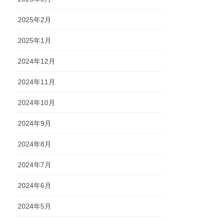
2025年2月
2025年1月
2024年12月
2024年11月
2024年10月
2024年9月
2024年8月
2024年7月
2024年6月
2024年5月