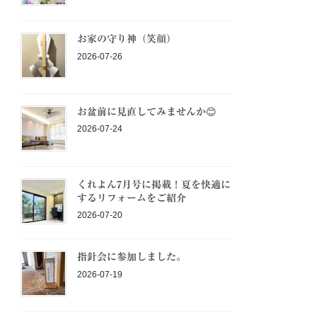
お家の守り神（笑顔）
2026-07-26
お盆前に見直してみませんか😊
2026-07-24
くれよん7月号に掲載！夏を快適に
するリフォームをご紹介
2026-07-20
指針会に参加しました。
2026-07-19