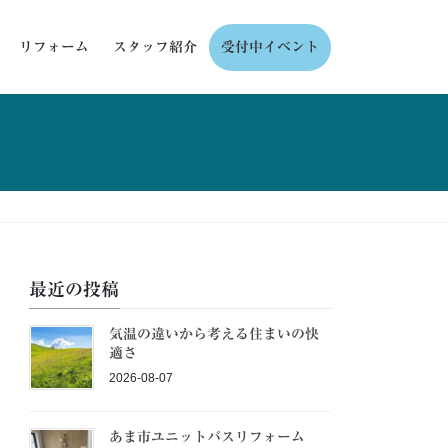
リフォーム
スタッフ紹介
受付中イベント
最近の投稿
気温の違いから考える住まいの快
適さ
2026-08-07
あま市ユニットバスリフォーム