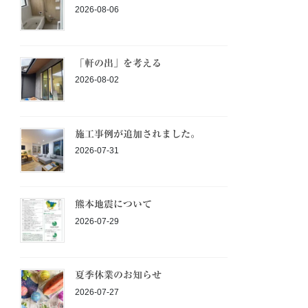
2026-08-06
「軒の出」を考える
2026-08-02
施工事例が追加されました。
2026-07-31
熊本地震について
2026-07-29
夏季休業のお知らせ
2026-07-27