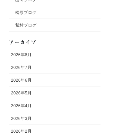
松原ブログ
紫村ブログ
アーカイブ
2026年8月
2026年7月
2026年6月
2026年5月
2026年4月
2026年3月
2026年2月