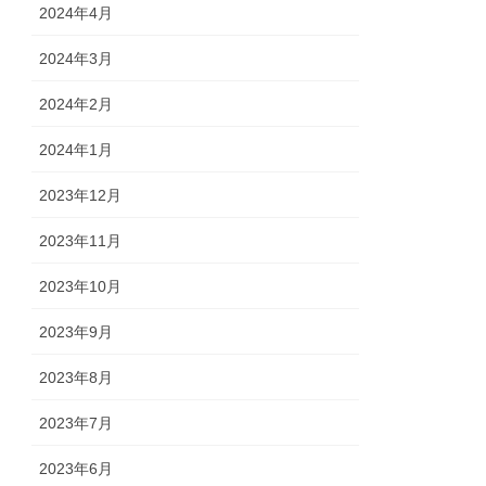
2024年4月
2024年3月
2024年2月
2024年1月
2023年12月
2023年11月
2023年10月
2023年9月
2023年8月
2023年7月
2023年6月