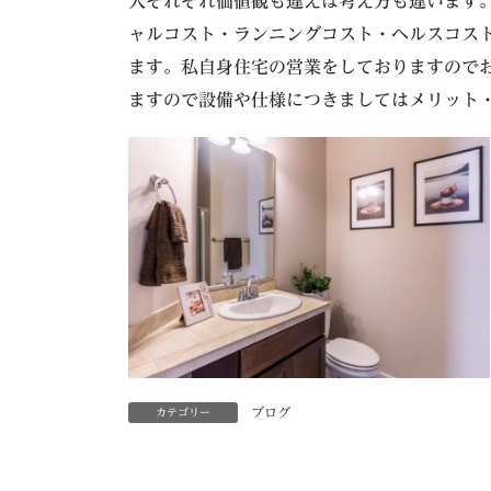
人それぞれ価値観も違えば考え方も違います
ャルコスト・ランニングコスト・ヘルスコス
ます。私自身住宅の営業をしておりますので
ますので設備や仕様につきましてはメリット
ブログ
カテゴリー