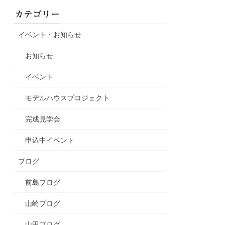
カテゴリー
イベント・お知らせ
お知らせ
イベント
モデルハウスプロジェクト
完成見学会
申込中イベント
ブログ
前島ブログ
山崎ブログ
山田ブログ