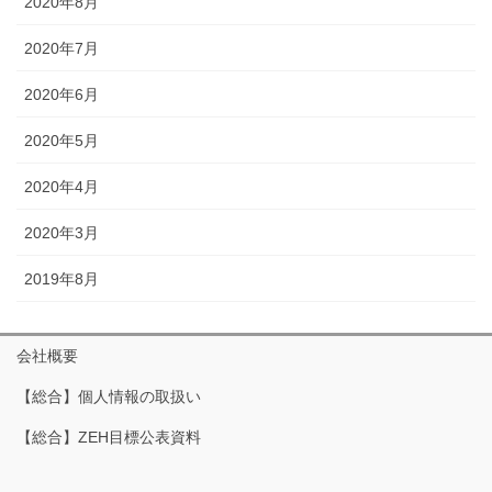
2020年8月
2020年7月
2020年6月
2020年5月
2020年4月
2020年3月
2019年8月
会社概要
【総合】個人情報の取扱い
【総合】ZEH目標公表資料