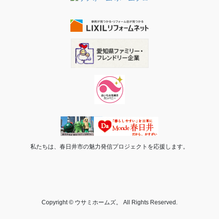
私たちは、春日井市の魅力発信プロジェクトを応援します。
Copyright © ウサミホームズ。 All Rights Reserved.