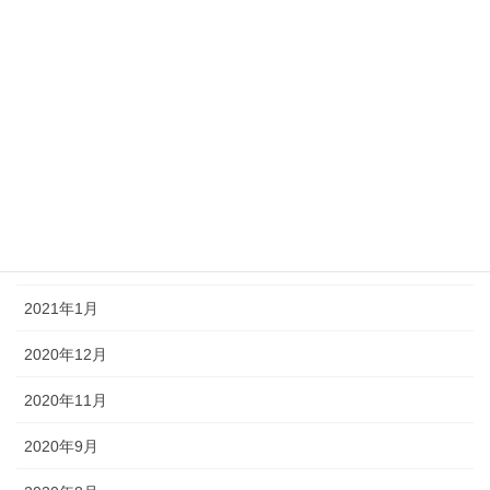
2021年7月
2021年6月
2021年5月
2021年4月
2021年3月
2021年2月
2021年1月
2020年12月
2020年11月
2020年9月