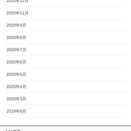
2020年12月
2020年11月
2020年9月
2020年8月
2020年7月
2020年6月
2020年5月
2020年4月
2020年3月
2019年8月