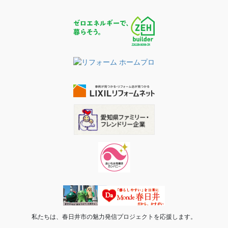
私たちは、春日井市の魅力発信プロジェクトを応援します。