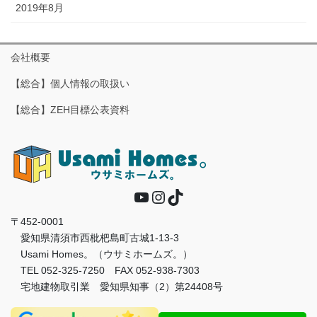
2019年8月
会社概要
【総合】個人情報の取扱い
【総合】ZEH目標公表資料
YouTube
Instagram
TikTok
〒452-0001
愛知県清須市西枇杷島町古城1-13-3
Usami Homes。（ウサミホームズ。）
TEL 052-325-7250 FAX 052-938-7303
宅地建物取引業 愛知県知事（2）第24408号