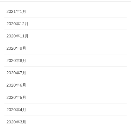
2021年1月
2020年12月
2020年11月
2020年9月
2020年8月
2020年7月
2020年6月
2020年5月
2020年4月
2020年3月