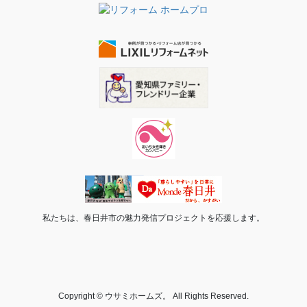
私たちは、春日井市の魅力発信プロジェクトを応援します。
Copyright © ウサミホームズ。 All Rights Reserved.