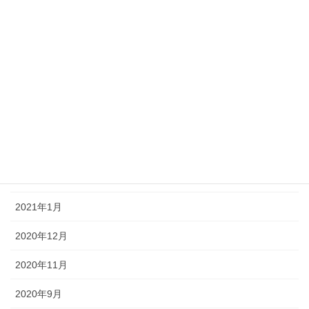
2021年8月
2021年7月
2021年6月
2021年5月
2021年4月
2021年3月
2021年2月
2021年1月
2020年12月
2020年11月
2020年9月