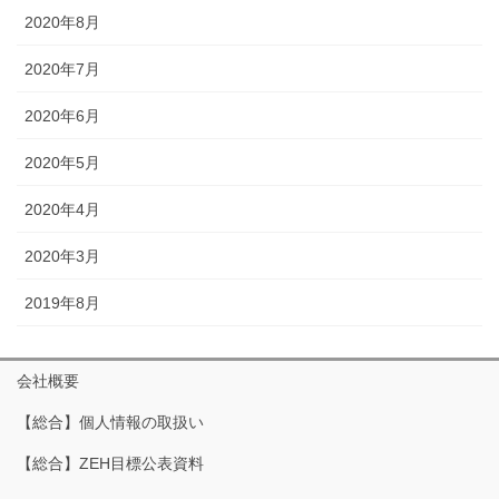
2020年8月
2020年7月
2020年6月
2020年5月
2020年4月
2020年3月
2019年8月
会社概要
【総合】個人情報の取扱い
【総合】ZEH目標公表資料