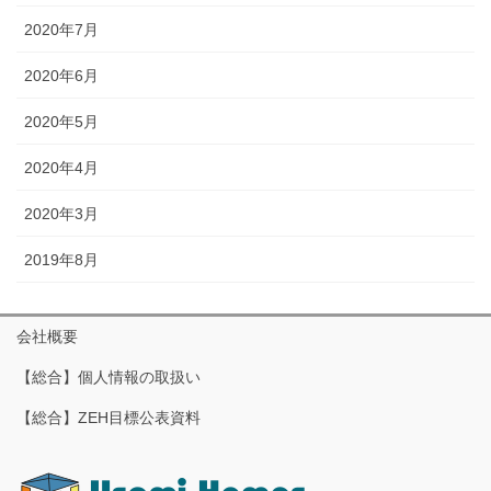
2020年7月
2020年6月
2020年5月
2020年4月
2020年3月
2019年8月
会社概要
【総合】個人情報の取扱い
【総合】ZEH目標公表資料