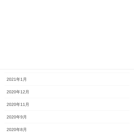
2021年7月
2021年6月
2021年5月
2021年4月
2021年3月
2021年2月
2021年1月
2020年12月
2020年11月
2020年9月
2020年8月