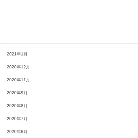
2021年5月
2021年4月
2021年3月
2021年2月
2021年1月
2020年12月
2020年11月
2020年9月
2020年8月
2020年7月
2020年6月