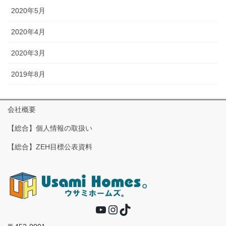
2020年5月
2020年4月
2020年3月
2019年8月
会社概要
【総合】個人情報の取扱い
【総合】ZEH目標公表資料
YouTube
Instagram
TikTok