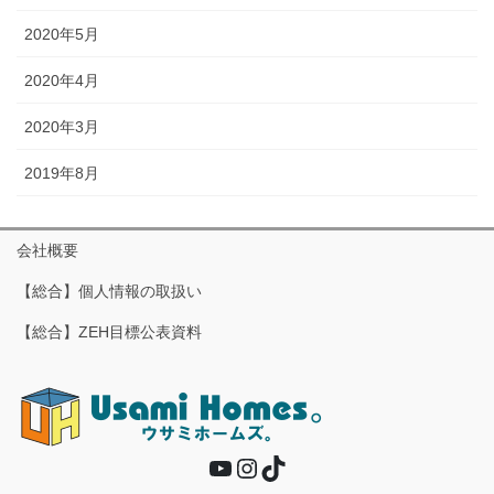
2020年5月
2020年4月
2020年3月
2019年8月
会社概要
【総合】個人情報の取扱い
【総合】ZEH目標公表資料
YouTube
Instagram
TikTok