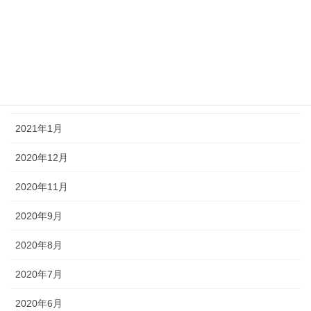
2021年5月
2021年4月
2021年3月
2021年2月
2021年1月
2020年12月
2020年11月
2020年9月
2020年8月
2020年7月
2020年6月