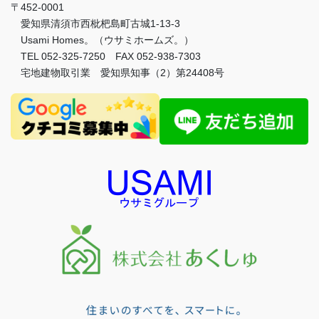
〒452-0001
愛知県清須市西枇杷島町古城1-13-3
Usami Homes。（ウサミホームズ。）
TEL 052-325-7250 FAX 052-938-7303
宅地建物取引業 愛知県知事（2）第24408号