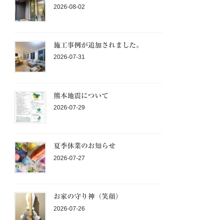
2026-08-02
施工事例が追加されました。
2026-07-31
熊本地震について
2026-07-29
夏季休業のお知らせ
2026-07-27
お家の守り神（笑顔）
2026-07-26