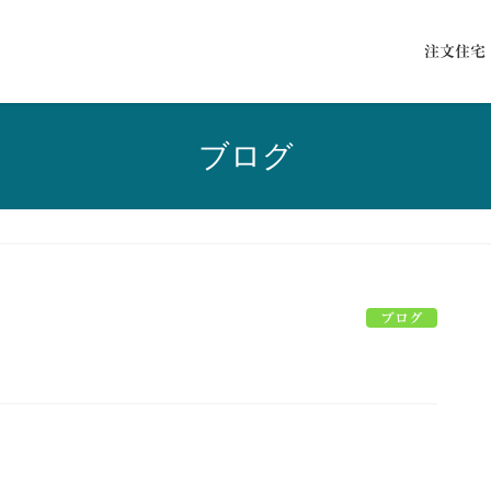
注文住宅
ブログ
ブログ