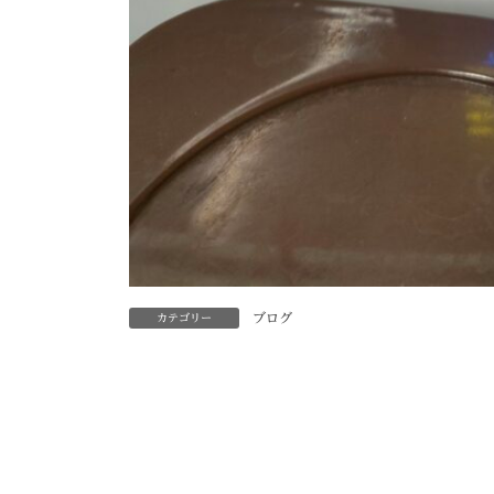
ブログ
カテゴリー