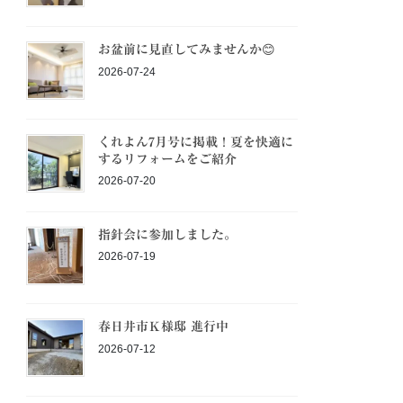
お盆前に見直してみませんか😊
2026-07-24
くれよん7月号に掲載！夏を快適に
するリフォームをご紹介
2026-07-20
指針会に参加しました。
2026-07-19
春日井市Ｋ様邸 進行中
2026-07-12