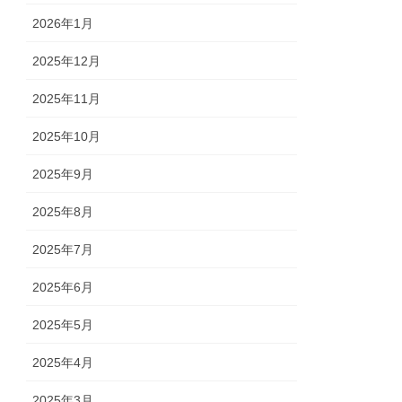
2026年1月
2025年12月
2025年11月
2025年10月
2025年9月
2025年8月
2025年7月
2025年6月
2025年5月
2025年4月
2025年3月