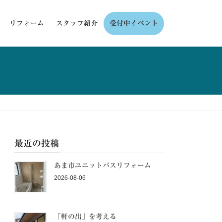
リフォーム
スタッフ紹介
受付中イベント
最近の投稿
あま市ユニットバスリフォーム
2026-08-06
「軒の出」を考える