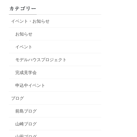
カテゴリー
イベント・お知らせ
お知らせ
イベント
モデルハウスプロジェクト
完成見学会
申込中イベント
ブログ
前島ブログ
山崎ブログ
山田ブログ