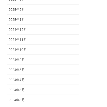
2025年2月
2025年1月
2024年12月
2024年11月
2024年10月
2024年9月
2024年8月
2024年7月
2024年6月
2024年5月