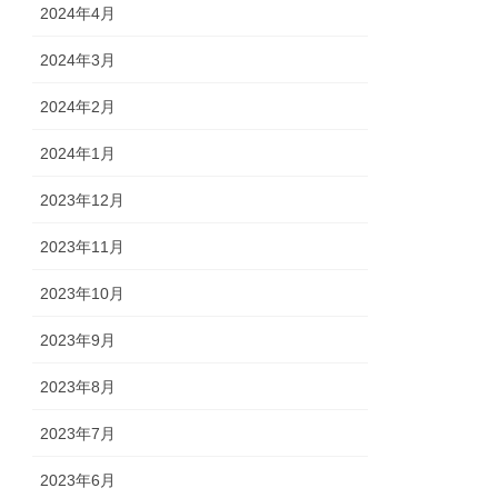
2024年4月
2024年3月
2024年2月
2024年1月
2023年12月
2023年11月
2023年10月
2023年9月
2023年8月
2023年7月
2023年6月