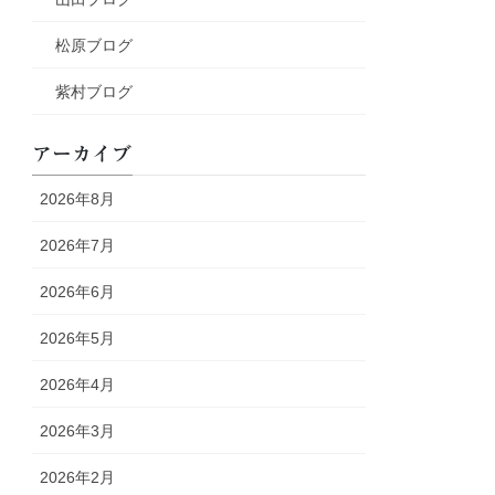
松原ブログ
紫村ブログ
アーカイブ
2026年8月
2026年7月
2026年6月
2026年5月
2026年4月
2026年3月
2026年2月