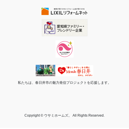
私たちは、春日井市の魅力発信プロジェクトを応援します。
Copyright © ウサミホームズ。 All Rights Reserved.