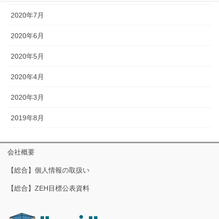
2020年7月
2020年6月
2020年5月
2020年4月
2020年3月
2019年8月
会社概要
【総合】個人情報の取扱い
【総合】ZEH目標公表資料