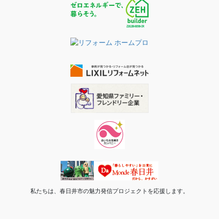
私たちは、春日井市の魅力発信プロジェクトを応援します。