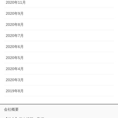
2020年11月
2020年9月
2020年8月
2020年7月
2020年6月
2020年5月
2020年4月
2020年3月
2019年8月
会社概要