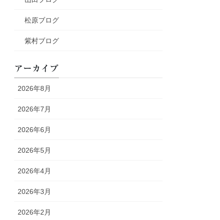
松原ブログ
紫村ブログ
アーカイブ
2026年8月
2026年7月
2026年6月
2026年5月
2026年4月
2026年3月
2026年2月