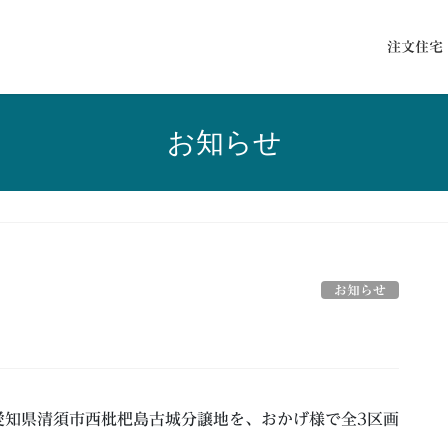
注文住宅
お知らせ
お知らせ
愛知県清須市西枇杷島古城分譲地を、おかげ様で全3区画