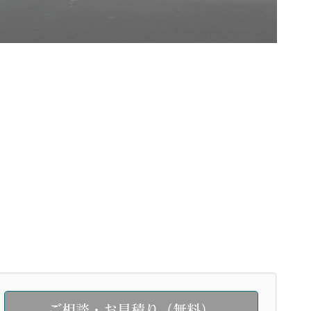
ご相談・お見積り（無料）