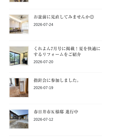
お盆前に見直してみませんか😊
2026-07-24
くれよん7月号に掲載！夏を快適に
するリフォームをご紹介
2026-07-20
指針会に参加しました。
2026-07-19
春日井市Ｋ様邸 進行中
2026-07-12