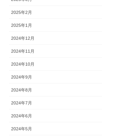
2025年2月
2025年1月
2024年12月
2024年11月
2024年10月
2024年9月
2024年8月
2024年7月
2024年6月
2024年5月