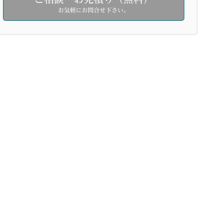
お気軽にお問合せ下さい。