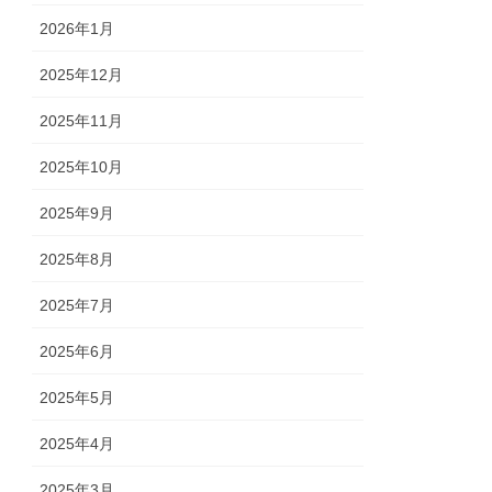
2026年1月
2025年12月
2025年11月
2025年10月
2025年9月
2025年8月
2025年7月
2025年6月
2025年5月
2025年4月
2025年3月