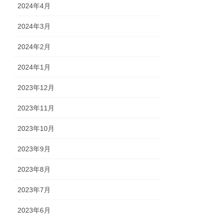
2024年4月
2024年3月
2024年2月
2024年1月
2023年12月
2023年11月
2023年10月
2023年9月
2023年8月
2023年7月
2023年6月