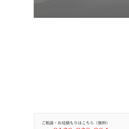
ご相談・お見積もりはこちら（無料）