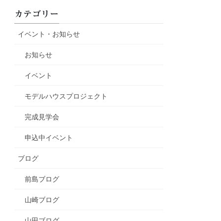
カテゴリー
イベント・お知らせ
お知らせ
イベント
モデルハウスプロジェクト
完成見学会
申込中イベント
ブログ
前島ブログ
山崎ブログ
山田ブログ