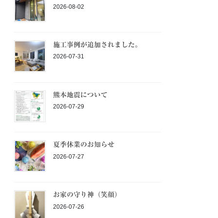
2026-08-02
施工事例が追加されました。
2026-07-31
熊本地震について
2026-07-29
夏季休業のお知らせ
2026-07-27
お家の守り神（笑顔）
2026-07-26