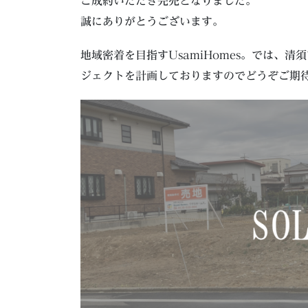
ご成約いただき完売となりました。
誠にありがとうございます。
地域密着を目指すUsamiHomes。では、
ジェクトを計画しておりますのでどうぞご期