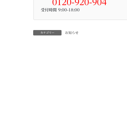
0120-920-904
受付時間 9:00-18:00
お知らせ
カテゴリー