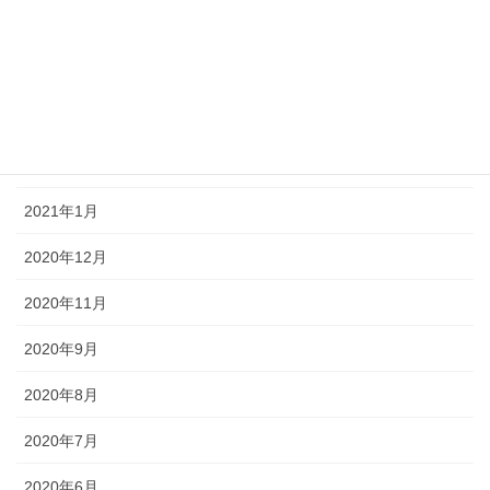
2021年5月
2021年4月
2021年3月
2021年2月
2021年1月
2020年12月
2020年11月
2020年9月
2020年8月
2020年7月
2020年6月