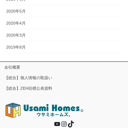
2020年5月
2020年4月
2020年3月
2019年8月
会社概要
【総合】個人情報の取扱い
【総合】ZEH目標公表資料
YouTube
Instagram
TikTok