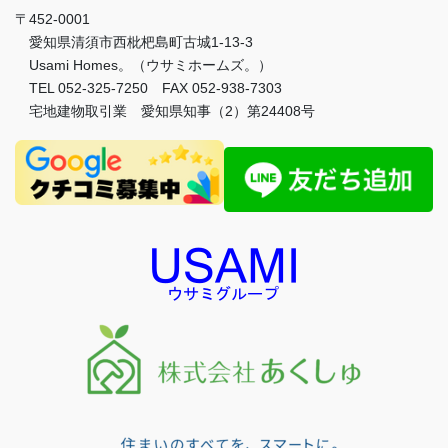
〒452-0001
愛知県清須市西枇杷島町古城1-13-3
Usami Homes。（ウサミホームズ。）
TEL 052-325-7250 FAX 052-938-7303
宅地建物取引業 愛知県知事（2）第24408号