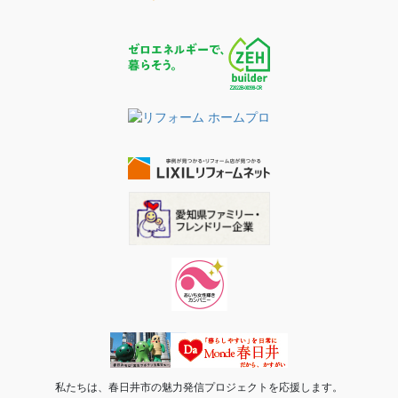
私たちは、春日井市の魅力発信プロジェクトを応援します。