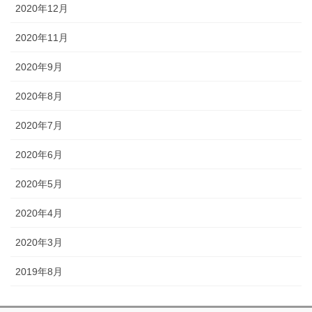
2020年12月
2020年11月
2020年9月
2020年8月
2020年7月
2020年6月
2020年5月
2020年4月
2020年3月
2019年8月