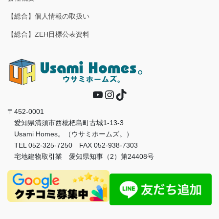
【総合】個人情報の取扱い
【総合】ZEH目標公表資料
YouTube
Instagram
TikTok
〒452-0001
愛知県清須市西枇杷島町古城1-13-3
Usami Homes。（ウサミホームズ。）
TEL 052-325-7250 FAX 052-938-7303
宅地建物取引業 愛知県知事（2）第24408号