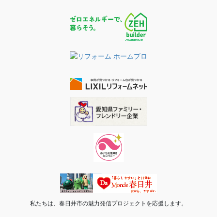
私たちは、春日井市の魅力発信プロジェクトを応援します。