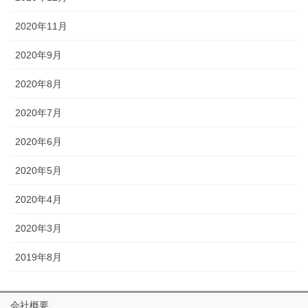
2020年11月
2020年9月
2020年8月
2020年7月
2020年6月
2020年5月
2020年4月
2020年3月
2019年8月
会社概要