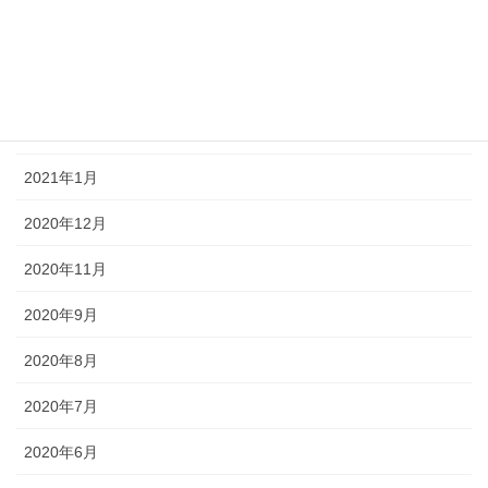
2021年4月
2021年3月
2021年2月
2021年1月
2020年12月
2020年11月
2020年9月
2020年8月
2020年7月
2020年6月