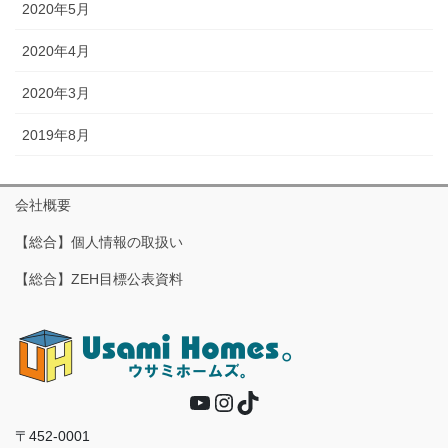
2020年5月
2020年4月
2020年3月
2019年8月
会社概要
【総合】個人情報の取扱い
【総合】ZEH目標公表資料
YouTube
Instagram
TikTok
〒452-0001