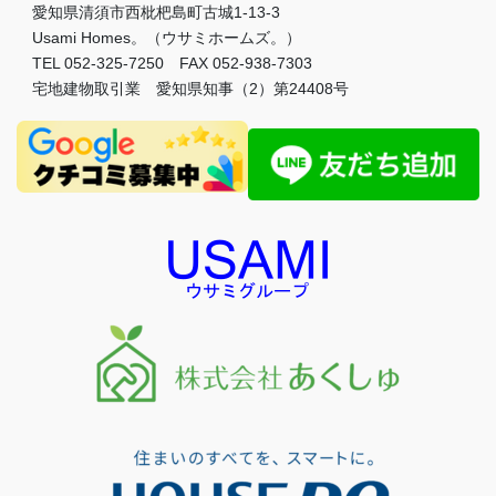
愛知県清須市西枇杷島町古城1-13-3
Usami Homes。（ウサミホームズ。）
TEL 052-325-7250 FAX 052-938-7303
宅地建物取引業 愛知県知事（2）第24408号