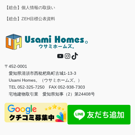
【総合】個人情報の取扱い
【総合】ZEH目標公表資料
YouTube
Instagram
TikTok
〒452-0001
愛知県清須市西枇杷島町古城1-13-3
Usami Homes。（ウサミホームズ。）
TEL 052-325-7250 FAX 052-938-7303
宅地建物取引業 愛知県知事（2）第24408号