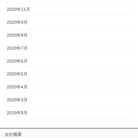
2020年11月
2020年9月
2020年8月
2020年7月
2020年6月
2020年5月
2020年4月
2020年3月
2019年8月
会社概要