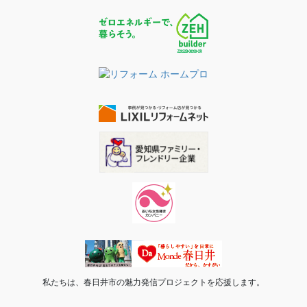
私たちは、春日井市の魅力発信プロジェクトを応援します。