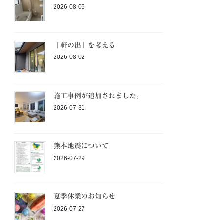
2026-08-06
「軒の出」を考える
2026-08-02
施工事例が追加されました。
2026-07-31
熊本地震について
2026-07-29
夏季休業のお知らせ
2026-07-27