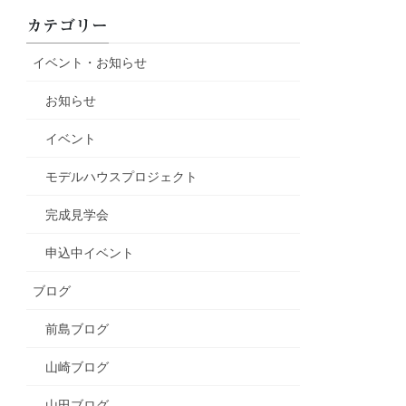
カテゴリー
イベント・お知らせ
お知らせ
イベント
モデルハウスプロジェクト
完成見学会
申込中イベント
ブログ
前島ブログ
山崎ブログ
山田ブログ