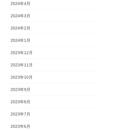
2024年4月
2024年3月
2024年2月
2024年1月
2023年12月
2023年11月
2023年10月
2023年9月
2023年8月
2023年7月
2023年6月