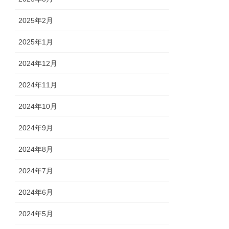
2025年2月
2025年1月
2024年12月
2024年11月
2024年10月
2024年9月
2024年8月
2024年7月
2024年6月
2024年5月