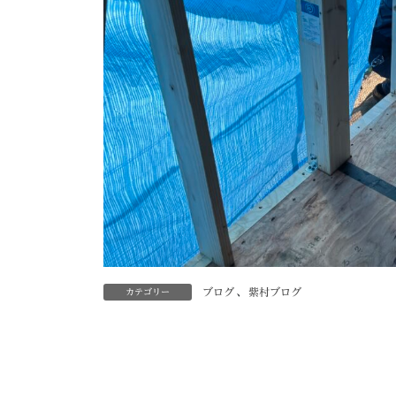
ブログ
、
紫村ブログ
カテゴリー