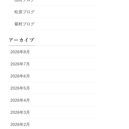
松原ブログ
紫村ブログ
アーカイブ
2026年8月
2026年7月
2026年6月
2026年5月
2026年4月
2026年3月
2026年2月