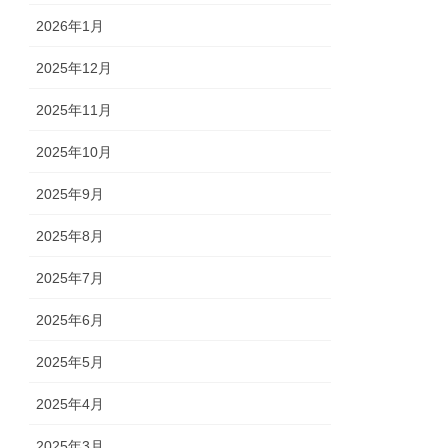
2026年1月
2025年12月
2025年11月
2025年10月
2025年9月
2025年8月
2025年7月
2025年6月
2025年5月
2025年4月
2025年3月