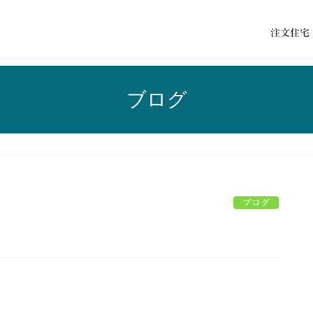
注文住宅
ブログ
ブログ