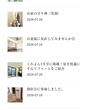
お家の守り神（笑顔）
2026-07-26
お盆前に見直してみませんか😊
2026-07-24
くれよん7月号に掲載！夏を快適に
するリフォームをご紹介
2026-07-20
指針会に参加しました。
2026-07-19