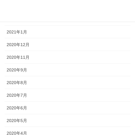
2021年3月
2021年2月
2021年1月
2020年12月
2020年11月
2020年9月
2020年8月
2020年7月
2020年6月
2020年5月
2020年4月