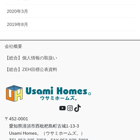
2020年3月
2019年8月
会社概要
【総合】個人情報の取扱い
【総合】ZEH目標公表資料
YouTube
Instagram
TikTok
〒452-0001
愛知県清須市西枇杷島町古城1-13-3
Usami Homes。（ウサミホームズ。）