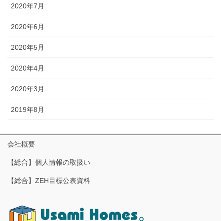
2020年7月
2020年6月
2020年5月
2020年4月
2020年3月
2019年8月
会社概要
【総合】個人情報の取扱い
【総合】ZEH目標公表資料