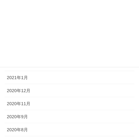
2021年6月
2021年5月
2021年4月
2021年3月
2021年2月
2021年1月
2020年12月
2020年11月
2020年9月
2020年8月