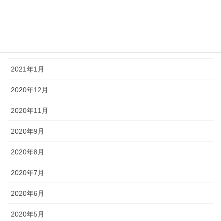
2021年4月
2021年3月
2021年2月
2021年1月
2020年12月
2020年11月
2020年9月
2020年8月
2020年7月
2020年6月
2020年5月