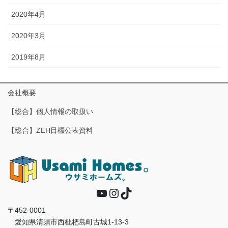
2020年4月
2020年3月
2019年8月
会社概要
【総合】個人情報の取扱い
【総合】ZEH目標公表資料
YouTube
Instagram
TikTok
〒452-0001
愛知県清須市西枇杷島町古城1-13-3