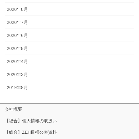
2020年8月
2020年7月
2020年6月
2020年5月
2020年4月
2020年3月
2019年8月
会社概要
【総合】個人情報の取扱い
【総合】ZEH目標公表資料