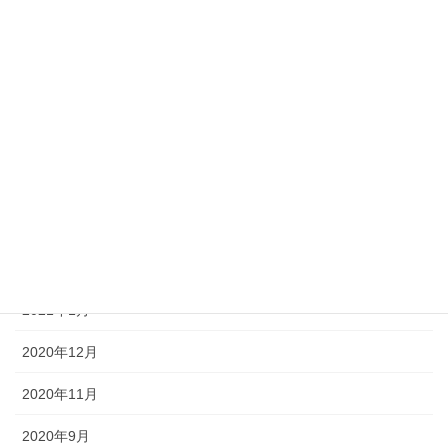
2021年8月
2021年7月
2021年6月
2021年5月
2021年4月
2021年3月
2021年2月
2021年1月
2020年12月
2020年11月
2020年9月