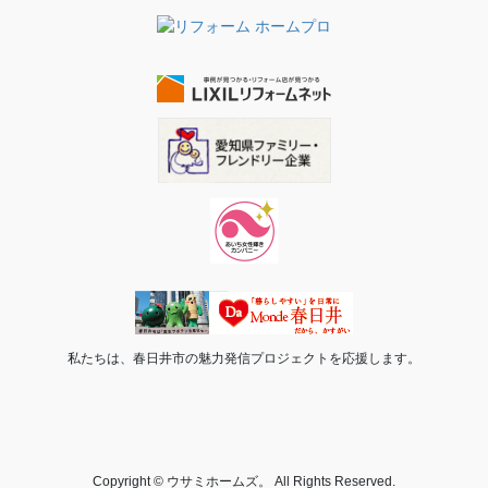
私たちは、春日井市の魅力発信プロジェクトを応援します。
Copyright © ウサミホームズ。 All Rights Reserved.