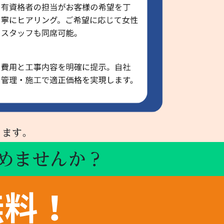
ります。
めませんか？