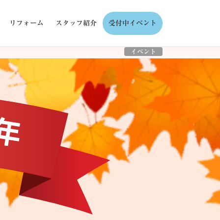
リフォーム
スタッフ紹介
受付中イベント
イベント