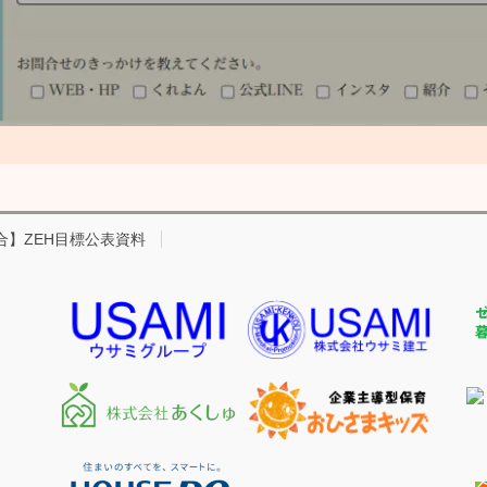
合】ZEH目標公表資料