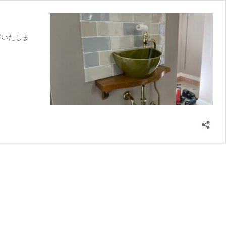
催いたしま