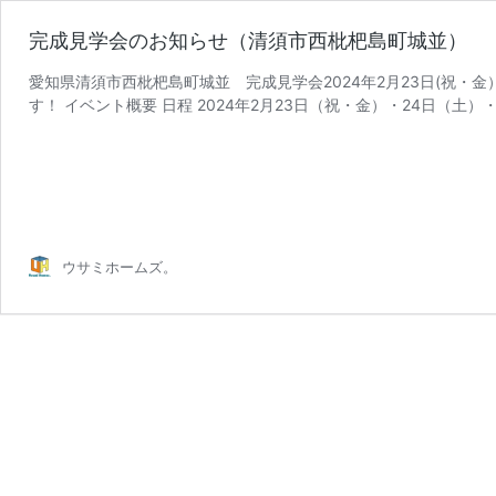
完成見学会のお知らせ（清須市西枇杷島町城並）
愛知県清須市西枇杷島町城並 完成見学会2024年2月23日(祝・
す！ イベント概要 日程 2024年2月23日（祝・金）・24日（土）・
ウサミホームズ。